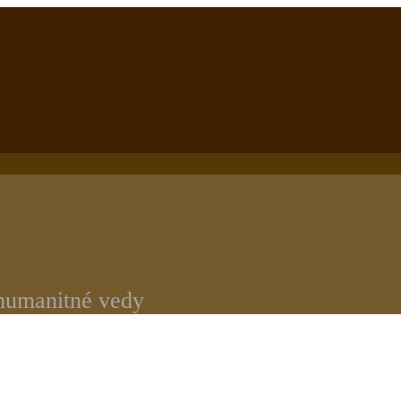
 humanitné vedy