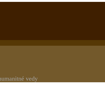
 humanitné vedy