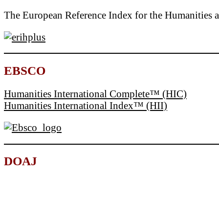
The European Reference Index for the Humanities a
EBSCO
Humanities International Complete™ (HIC)
Humanities International Index™ (HII)
DOAJ