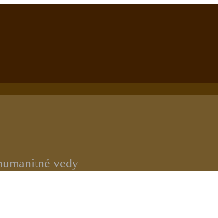
 humanitné vedy