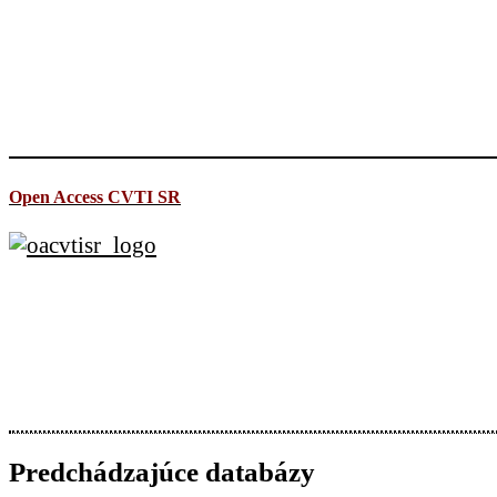
Open Access CVTI SR
Predchádzajúce databázy