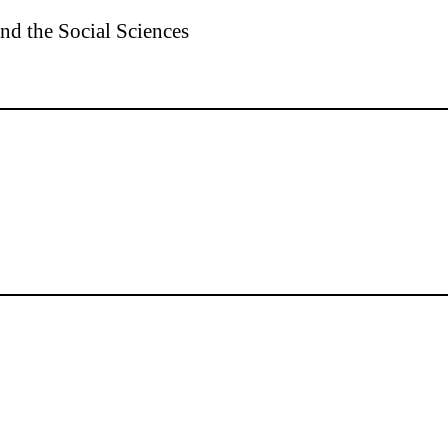
nd the Social Sciences