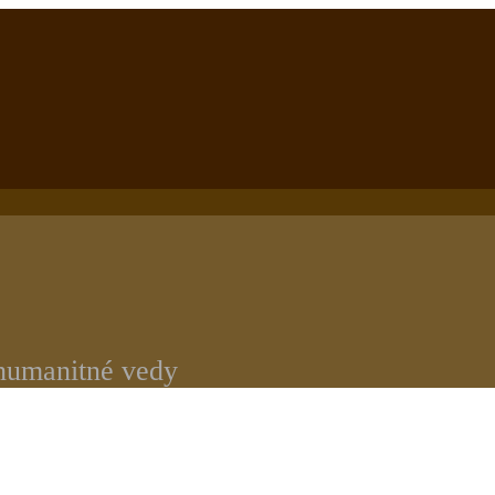
 humanitné vedy