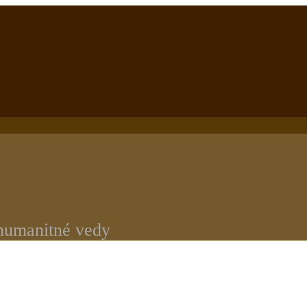
 humanitné vedy