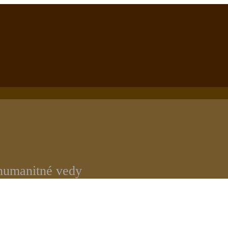
 humanitné vedy