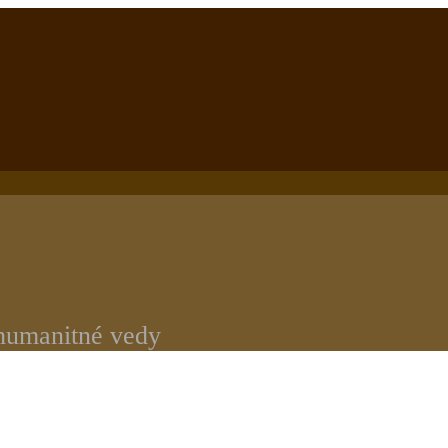
 humanitné vedy