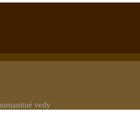
 humanitné vedy