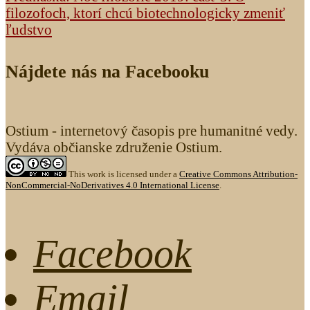
filozofoch, ktorí chcú biotechnologicky zmeniť
ľudstvo
Nájdete nás na Facebooku
Ostium - internetový časopis pre humanitné vedy.
Vydáva občianske združenie Ostium.
This work is licensed under a
Creative Commons Attribution-
NonCommercial-NoDerivatives 4.0 International License
.
Facebook
Email