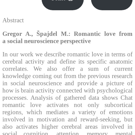
Abstract
Gregor A., Špajdel M.:
Romantic love from
a social neuroscience perspective
In our work we describe romantic love in terms of
cerebral activity and define its specific anatomic
correlates. We also offer a sum of current
knowledge coming out from the previous research
in social neuroscience and provide a picture of
how is brain activity connected with psychological
processes. Analysis of gathered data shows Chat
romantic love activates not only subcortical
regions, which mediates a variety of emotions
involved in motivation and reward-seeking, but
also activates higher cerebral areas involved in
social cognition, attention, memory, mental