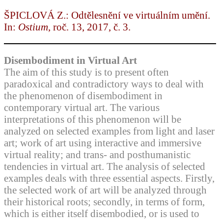
ŠPICLOVÁ Z.: Odtělesnění ve virtuálním umění.
In:
Ostium
, roč. 13, 2017, č. 3.
Disembodiment in Virtual Art
The aim of this study is to present often
paradoxical and contradictory ways to deal with
the phenomenon of disembodiment in
contemporary virtual art. The various
interpretations of this phenomenon will be
analyzed on selected examples from light and laser
art; work of art using interactive and immersive
virtual reality; and trans- and posthumanistic
tendencies in virtual art. The analysis of selected
examples deals with three essential aspects. Firstly,
the selected work of art will be analyzed through
their historical roots; secondly, in terms of form,
which is either itself disembodied, or is used to