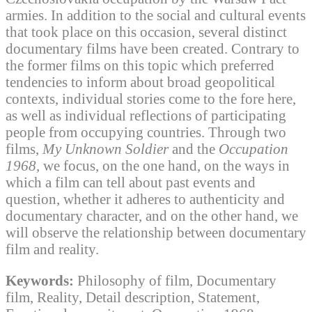
armies. In addition to the social and cultural events
that took place on this occasion, several distinct
documentary films have been created. Contrary to
the former films on this topic which preferred
tendencies to inform about broad geopolitical
contexts, individual stories come to the fore here,
as well as individual reflections of participating
people from occupying countries. Through two
films,
My Unknown Soldier
and the
Occupation
1968
, we focus, on the one hand, on the ways in
which a film can tell about past events and
question, whether it adheres to authenticity and
documentary character, and on the other hand, we
will observe the relationship between documentary
film and reality.
Keywords:
Philosophy of film, Documentary
film, Reality, Detail description, Statement,