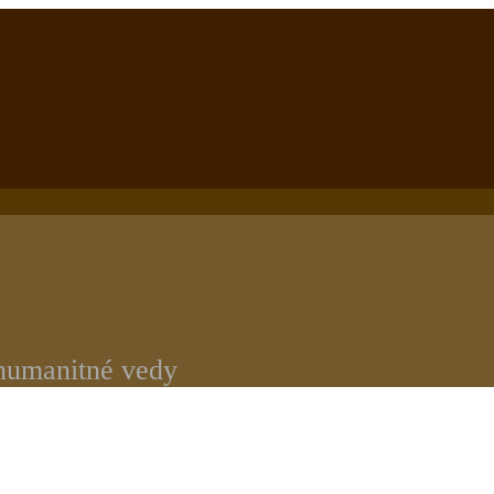
 humanitné vedy