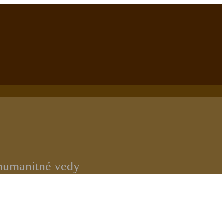
 humanitné vedy