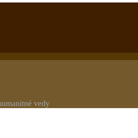
 humanitné vedy