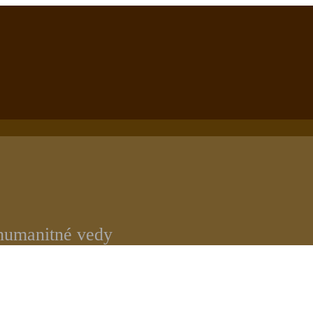
 humanitné vedy