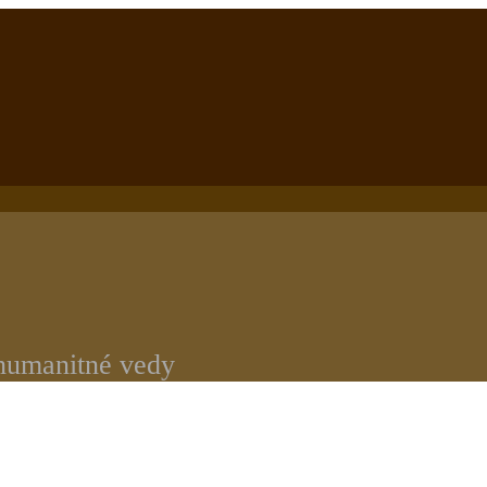
 humanitné vedy