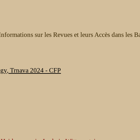
nformations sur les Revues et leurs Accès dans les B
ogy, Trnava 2024 - CFP