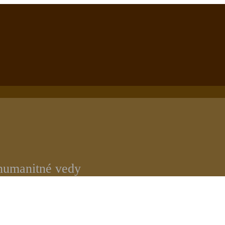
 humanitné vedy