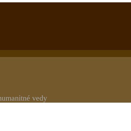
 humanitné vedy