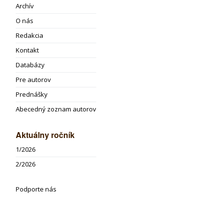
Archív
O nás
Redakcia
Kontakt
Databázy
Pre autorov
Prednášky
Abecedný zoznam autorov
Aktuálny ročník
1/2026
2/2026
Podporte nás