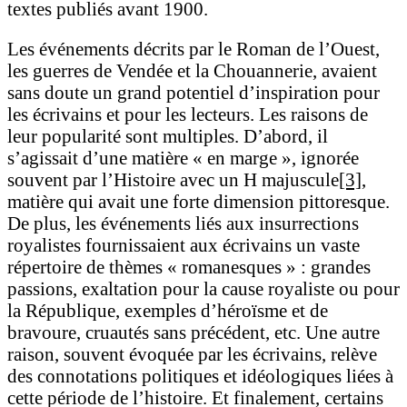
textes publiés avant 1900.
Les événements décrits par le Roman de l’Ouest,
les guerres de Vendée et la Chouannerie, avaient
sans doute un grand potentiel d’inspiration pour
les écrivains et pour les lecteurs. Les raisons de
leur popularité sont multiples. D’abord, il
s’agissait d’une matière « en marge », ignorée
souvent par l’Histoire avec un H majuscule
[3]
,
matière qui avait une forte dimension pittoresque.
De plus, les événements liés aux insurrections
royalistes fournissaient aux écrivains un vaste
répertoire de thèmes « romanesques » : grandes
passions, exaltation pour la cause royaliste ou pour
la République, exemples d’héroïsme et de
bravoure, cruautés sans précédent, etc. Une autre
raison, souvent évoquée par les écrivains, relève
des connotations politiques et idéologiques liées à
cette période de l’histoire. Et finalement, certains