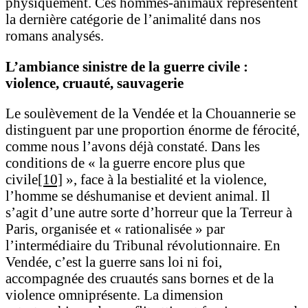
physiquement. Ces hommes-animaux représentent
la dernière catégorie de l’animalité dans nos
romans analysés.
L’ambiance sinistre de la guerre civile :
violence, cruauté, sauvagerie
Le soulèvement de la Vendée et la Chouannerie se
distinguent par une proportion énorme de férocité,
comme nous l’avons déjà constaté. Dans les
conditions de « la guerre encore plus que
civile
[10]
», face à la bestialité et la violence,
l’homme se déshumanise et devient animal. Il
s’agit d’une autre sorte d’horreur que la Terreur à
Paris, organisée et « rationalisée » par
l’intermédiaire du Tribunal révolutionnaire. En
Vendée, c’est la guerre sans loi ni foi,
accompagnée des cruautés sans bornes et de la
violence omniprésente. La dimension