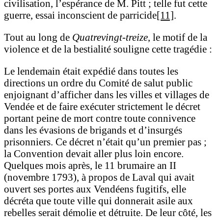
civilisation, l’espérance de M. Pitt ; telle fut cette
guerre, essai inconscient de parricide
[11]
.
Tout au long de
Quatrevingt-treize
, le motif de la
violence et de la bestialité souligne cette tragédie :
Le lendemain était expédié dans toutes les
directions un ordre du Comité de salut public
enjoignant d’afficher dans les villes et villages de
Vendée et de faire exécuter strictement le décret
portant peine de mort contre toute connivence
dans les évasions de brigands et d’insurgés
prisonniers. Ce décret n’était qu’un premier pas ;
la Convention devait aller plus loin encore.
Quelques mois après, le 11 brumaire an II
(novembre 1793), à propos de Laval qui avait
ouvert ses portes aux Vendéens fugitifs, elle
décréta que toute ville qui donnerait asile aux
rebelles serait démolie et détruite. De leur côté, les