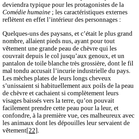
deviendra typique pour les protagonistes de la
Comédie humaine
; les caractéristiques externes
reflètent en effet l’intérieur des personnages :
Quelques-uns des paysans, et c’était le plus grand
nombre, allaient pieds nus, ayant pour tout
vêtement une grande peau de chèvre qui les
couvrait depuis le col jusqu’aux genoux, et un
pantalon de toile blanche très grossière, dont le fil
mal tondu accusait l’incurie industrielle du pays.
Les mèches plates de leurs longs cheveux
s’unissaient si habituellement aux poils de la peau
de chèvre et cachaient si complètement leurs
visages baissés vers la terre, qu’on pouvait
facilement prendre cette peau pour la leur, et
confondre, à la première vue, ces malheureux avec
les animaux dont les dépouilles leur servaient de
vêtement
[22]
.