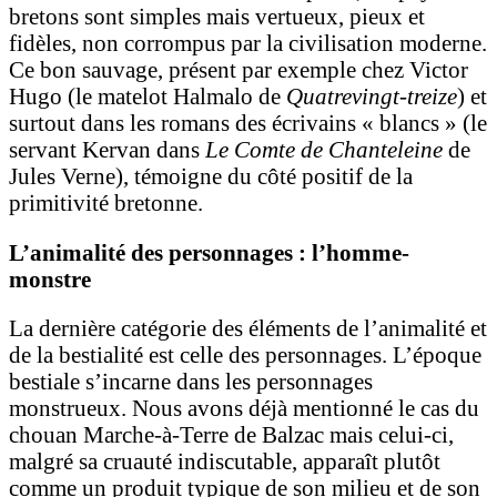
bretons sont simples mais vertueux, pieux et
fidèles, non corrompus par la civilisation moderne.
Ce bon sauvage, présent par exemple chez Victor
Hugo (le matelot Halmalo de
Quatrevingt-treize
) et
surtout dans les romans des écrivains « blancs » (le
servant Kervan dans
Le Comte de Chanteleine
de
Jules Verne), témoigne du côté positif de la
primitivité bretonne.
L’animalité des personnages : l’homme-
monstre
La dernière catégorie des éléments de l’animalité et
de la bestialité est celle des personnages. L’époque
bestiale s’incarne dans les personnages
monstrueux. Nous avons déjà mentionné le cas du
chouan Marche-à-Terre de Balzac mais celui-ci,
malgré sa cruauté indiscutable, apparaît plutôt
comme un produit typique de son milieu et de son