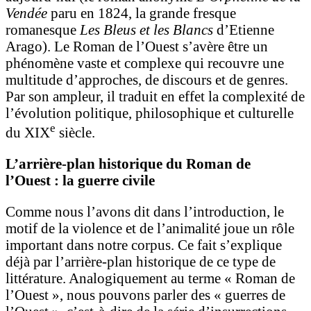
Vendée
paru en 1824, la grande fresque
romanesque
Les Bleus et les Blancs
d’Etienne
Arago). Le Roman de l’Ouest s’avère être un
phénomène vaste et complexe qui recouvre une
multitude d’approches, de discours et de genres.
Par son ampleur, il traduit en effet la complexité de
l’évolution politique, philosophique et culturelle
e
du XIX
siècle.
L’arrière-plan historique du Roman de
l’Ouest : la guerre civile
Comme nous l’avons dit dans l’introduction, le
motif de la violence et de l’animalité joue un rôle
important dans notre corpus. Ce fait s’explique
déjà par l’arrière-plan historique de ce type de
littérature. Analogiquement au terme « Roman de
l’Ouest », nous pouvons parler des « guerres de