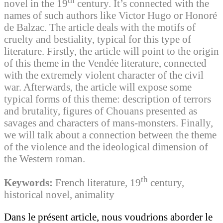
th
novel in the 19
century. It’s connected with the
names of such authors like Victor Hugo or Honoré
de Balzac. The article deals with the motifs of
cruelty and bestiality, typical for this type of
literature. Firstly, the article will point to the origin
of this theme in the Vendée literature, connected
with the extremely violent character of the civil
war. Afterwards, the article will expose some
typical forms of this theme: description of terrors
and brutality, figures of Chouans presented as
savages and characters of mans-monsters. Finally,
we will talk about a connection between the theme
of the violence and the ideological dimension of
the Western roman.
th
Keywords:
French literature, 19
century,
historical novel, animality
Dans le présent article, nous voudrions aborder le