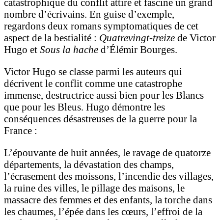
catastrophique du conflit attire et fascine un grand
nombre d’écrivains. En guise d’exemple,
regardons deux romans symptomatiques de cet
aspect de la bestialité :
Quatrevingt-treize
de Victor
Hugo et
Sous la hache
d’Élémir Bourges.
Victor Hugo se classe parmi les auteurs qui
décrivent le conflit comme une catastrophe
immense, destructrice aussi bien pour les Blancs
que pour les Bleus. Hugo démontre les
conséquences désastreuses de la guerre pour la
France :
L’épouvante de huit années, le ravage de quatorze
départements, la dévastation des champs,
l’écrasement des moissons, l’incendie des villages,
la ruine des villes, le pillage des maisons, le
massacre des femmes et des enfants, la torche dans
les chaumes, l’épée dans les cœurs, l’effroi de la