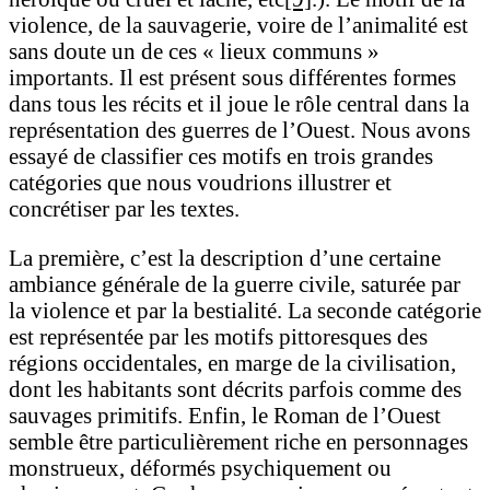
violence, de la sauvagerie, voire de l’animalité est
sans doute un de ces « lieux communs »
importants. Il est présent sous différentes formes
dans tous les récits et il joue le rôle central dans la
représentation des guerres de l’Ouest. Nous avons
essayé de classifier ces motifs en trois grandes
catégories que nous voudrions illustrer et
concrétiser par les textes.
La première, c’est la description d’une certaine
ambiance générale de la guerre civile, saturée par
la violence et par la bestialité. La seconde catégorie
est représentée par les motifs pittoresques des
régions occidentales, en marge de la civilisation,
dont les habitants sont décrits parfois comme des
sauvages primitifs. Enfin, le Roman de l’Ouest
semble être particulièrement riche en personnages
monstrueux, déformés psychiquement ou