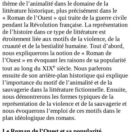
thème de l’animalité dans le domaine de la
littérature historique, plus précisément dans le
« Roman de l’Ouest » qui traite de la guerre civile
pendant la Révolution française. La représentation
de l’histoire dans ce type de littérature est
étroitement liée aux motifs de la violence, de la
cruauté et de la bestialité humaine. Tout d’abord,
nous expliquerons la notion de « Roman de
l’Ouest » en évoquant les raisons de sa popularité
e
tout au long du XIX
siècle. Nous parlerons
ensuite de son arrière-plan historique qui explique
l’importance du motif de l’animalité et de la
sauvagerie dans la littérature fictionnelle. Ensuite,
nous démontrerons les formes typiques de la
représentation de la violence et de la sauvagerie et
nous évoquerons l’emploi de ces motifs dans le
plan idéologique des romans.
Le Roman de l’Ouest et sa popularité