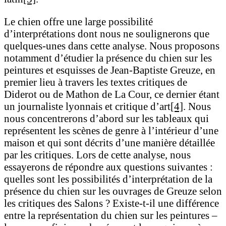
Le chien offre une large possibilité
d’interprétations dont nous ne soulignerons que
quelques-unes dans cette analyse. Nous proposons
notamment d’étudier la présence du chien sur les
peintures et esquisses de Jean-Baptiste Greuze, en
premier lieu à travers les textes critiques de
Diderot ou de Mathon de La Cour, ce dernier étant
un journaliste lyonnais et critique d’art
[4]
. Nous
nous concentrerons d’abord sur les tableaux qui
représentent les scènes de genre à l’intérieur d’une
maison et qui sont décrits d’une manière détaillée
par les critiques. Lors de cette analyse, nous
essayerons de répondre aux questions suivantes :
quelles sont les possibilités d’interprétation de la
présence du chien sur les ouvrages de Greuze selon
les critiques des Salons ? Existe-t-il une différence
entre la représentation du chien sur les peintures –