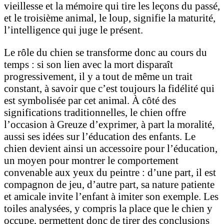
vieillesse et la mémoire qui tire les leçons du passé,
et le troisième animal, le loup, signifie la maturité,
l’intelligence qui juge le présent.
Le rôle du chien se transforme donc au cours du
temps : si son lien avec la mort disparaît
progressivement, il y a tout de même un trait
constant, à savoir que c’est toujours la fidélité qui
est symbolisée par cet animal. À côté des
significations traditionnelles, le chien offre
l’occasion à Greuze d’exprimer, à part la moralité,
aussi ses idées sur l’éducation des enfants. Le
chien devient ainsi un accessoire pour l’éducation,
un moyen pour montrer le comportement
convenable aux yeux du peintre : d’une part, il est
compagnon de jeu, d’autre part, sa nature patiente
et amicale invite l’enfant à imiter son exemple. Les
toiles analysées, y compris la place que le chien y
occupe, permettent donc de tirer des conclusions