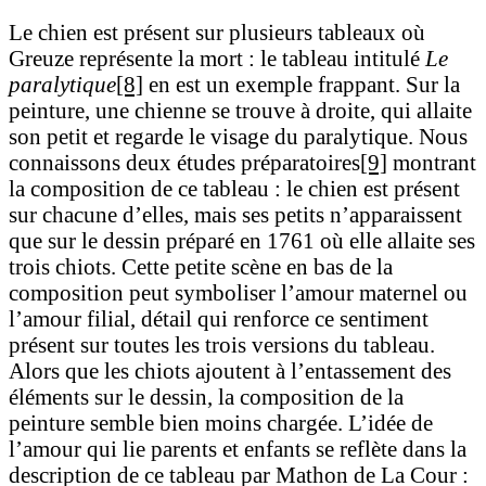
Le chien est présent sur plusieurs tableaux où
Greuze représente la mort : le tableau intitulé
Le
paralytique
[8]
en est un exemple frappant. Sur la
peinture, une chienne se trouve à droite, qui allaite
son petit et regarde le visage du paralytique. Nous
connaissons deux études préparatoires
[9]
montrant
la composition de ce tableau : le chien est présent
sur chacune d’elles, mais ses petits n’apparaissent
que sur le dessin préparé en 1761 où elle allaite ses
trois chiots. Cette petite scène en bas de la
composition peut symboliser l’amour maternel ou
l’amour filial, détail qui renforce ce sentiment
présent sur toutes les trois versions du tableau.
Alors que les chiots ajoutent à l’entassement des
éléments sur le dessin, la composition de la
peinture semble bien moins chargée. L’idée de
l’amour qui lie parents et enfants se reflète dans la
description de ce tableau par Mathon de La Cour :