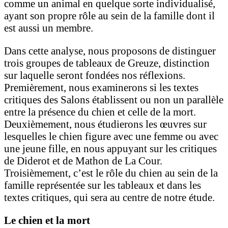
comme un animal en quelque sorte individualisé,
ayant son propre rôle au sein de la famille dont il
est aussi un membre.
Dans cette analyse, nous proposons de distinguer
trois groupes de tableaux de Greuze, distinction
sur laquelle seront fondées nos réflexions.
Premièrement, nous examinerons si les textes
critiques des Salons établissent ou non un parallèle
entre la présence du chien et celle de la mort.
Deuxièmement, nous étudierons les œuvres sur
lesquelles le chien figure avec une femme ou avec
une jeune fille, en nous appuyant sur les critiques
de Diderot et de Mathon de La Cour.
Troisièmement, c’est le rôle du chien au sein de la
famille représentée sur les tableaux et dans les
textes critiques, qui sera au centre de notre étude.
Le chien et la mort