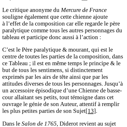
Le critique anonyme du
Mercure de France
souligne également que cette chienne ajoute
à l’effet de la composition car elle regarde le père
paralytique comme tous les autres personnages du
tableau et participe donc aussi à l’action :
C’est le Père paralytique & mourant, qui est le
centre de toutes les parties de la composition, dans
ce Tableau ; il est en même temps le principe & le
but de tous les sentimens, si distinctement
exprimés par les airs de tête ainsi que par les
attitudes diverses de tous les personnages. Jusqu’à
un accessoire épisodique d’une Chienne de basse-
cour allaitant ses petits, tout témoigne dans cet
ouvrage le génie de son Auteur, attentif à remplir
les plus petites parties de son Sujet
[13]
.
Dans le
Salon de 1765
, Diderot revient au sujet