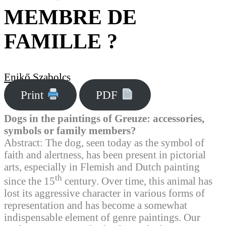
MEMBRE DE
FAMILLE ?
Enikő Szabolcs
Print
PDF
Dogs in the paintings of Greuze: accessories,
symbols or family members?
Abstract: The dog, seen today as the symbol of
faith and alertness, has been present in pictorial
arts, especially in Flemish and Dutch painting
th
since the 15
century. Over time, this animal has
lost its aggressive character in various forms of
representation and has become a somewhat
indispensable element of genre paintings. Our