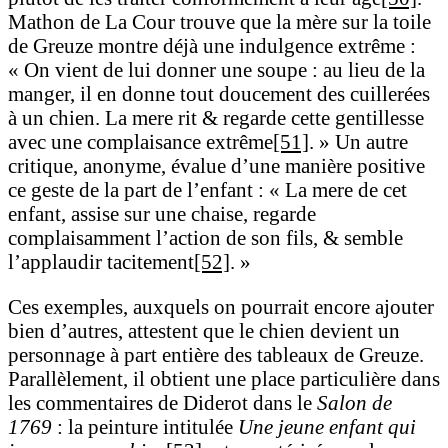
Mathon de La Cour trouve que la mère sur la toile
de Greuze montre déjà une indulgence extrême :
« On vient de lui donner une soupe : au lieu de la
manger, il en donne tout doucement des cuillerées
à un chien. La mere rit & regarde cette gentillesse
avec une complaisance extrême
[51]
. » Un autre
critique, anonyme, évalue d’une manière positive
ce geste de la part de l’enfant : « La mere de cet
enfant, assise sur une chaise, regarde
complaisamment l’action de son fils, & semble
l’applaudir tacitement
[52]
. »
Ces exemples, auxquels on pourrait encore ajouter
bien d’autres, attestent que le chien devient un
personnage à part entière des tableaux de Greuze.
Parallèlement, il obtient une place particulière dans
les commentaires de Diderot dans le
Salon de
1769
: la peinture intitulée
Une jeune enfant qui