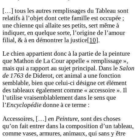
[…] tous les autres remplissages du Tableau sont
relatifs à l’objet dont cette famille est occupée ;
une chienne qui allaite ses petits, sert même à
indiquer, en quelque sorte, l’origine de l’amour
filial, & à en démontrer la justice
[10]
.
Le chien appartient donc à la partie de la peinture
que Mathon de La Cour appelle « remplissage »,
mais qui a rapport au sujet principal. Dans le
Salon
de 1763
de Diderot, cet animal a une fonction
semblable, bien que celui-ci désigne cet élément
des tableaux également comme « accessoire ». Il
l’utilise vraisemblablement dans le sens que
l’
Encyclopédie
donne à ce terme :
Accessoires, […]
en Peinture
, sont des choses
qu’on fait entrer dans la composition d’un tableau,
comme vases, armures, animaux, qui sans y être