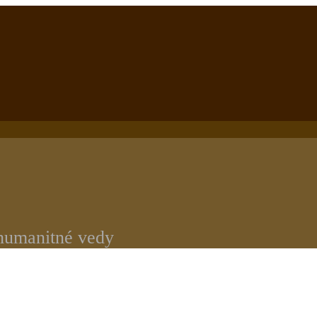
 humanitné vedy