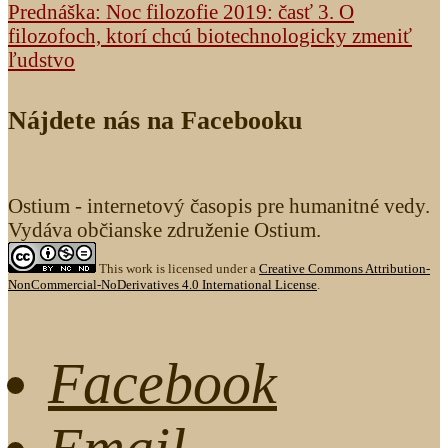
Prednáška: Noc filozofie 2019: časť 3. O
filozofoch, ktorí chcú biotechnologicky zmeniť
ľudstvo
Nájdete nás na Facebooku
Ostium - internetový časopis pre humanitné vedy.
Vydáva občianske združenie Ostium.
This work is licensed under a
Creative Commons Attribution-
NonCommercial-NoDerivatives 4.0 International License
.
Facebook