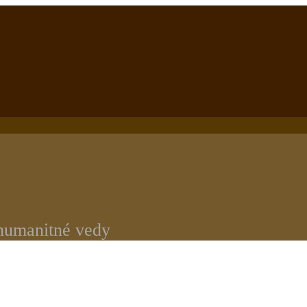
 humanitné vedy