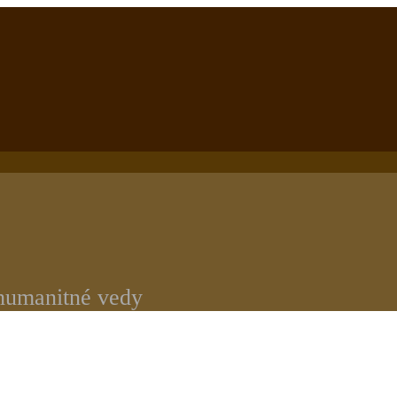
 humanitné vedy