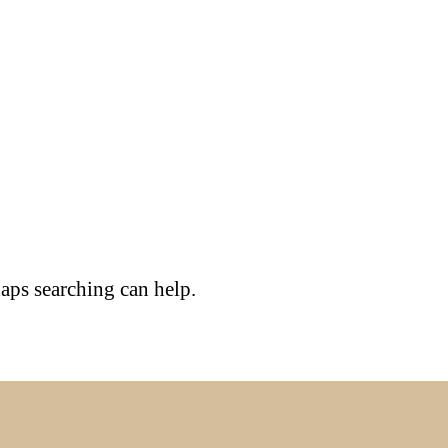
haps searching can help.