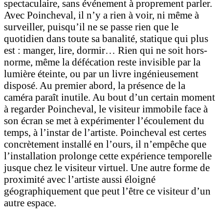
spectaculaire, sans événement à proprement parler.
Avec Poincheval, il n’y a rien à voir, ni même à
surveiller, puisqu’il ne se passe rien que le
quotidien dans toute sa banalité, statique qui plus
est : manger, lire, dormir… Rien qui ne soit hors-
norme, même la défécation reste invisible par la
lumière éteinte, ou par un livre ingénieusement
disposé. Au premier abord, la présence de la
caméra paraît inutile. Au bout d’un certain moment
à regarder Poincheval, le visiteur immobile face à
son écran se met à expérimenter l’écoulement du
temps, à l’instar de l’artiste. Poincheval est certes
concrètement installé en l’ours, il n’empêche que
l’installation prolonge cette expérience temporelle
jusque chez le visiteur virtuel. Une autre forme de
proximité avec l’artiste aussi éloigné
géographiquement que peut l’être ce visiteur d’un
autre espace.