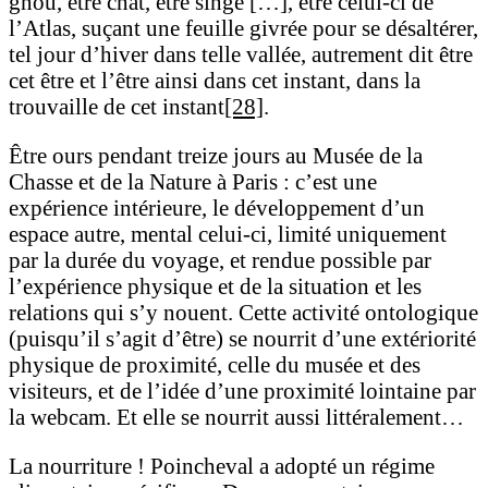
gnou, être chat, être singe […], être celui-ci de
l’Atlas, suçant une feuille givrée pour se désaltérer,
tel jour d’hiver dans telle vallée, autrement dit être
cet être et l’être ainsi dans cet instant, dans la
trouvaille de cet instant
[28]
.
Être ours pendant treize jours au Musée de la
Chasse et de la Nature à Paris : c’est une
expérience intérieure, le développement d’un
espace autre, mental celui-ci, limité uniquement
par la durée du voyage, et rendue possible par
l’expérience physique et de la situation et les
relations qui s’y nouent. Cette activité ontologique
(puisqu’il s’agit d’être) se nourrit d’une extériorité
physique de proximité, celle du musée et des
visiteurs, et de l’idée d’une proximité lointaine par
la webcam. Et elle se nourrit aussi littéralement…
La nourriture ! Poincheval a adopté un régime