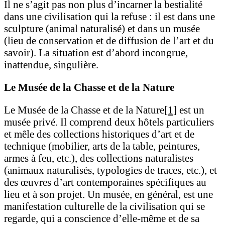
Il ne s’agit pas non plus d’incarner la bestialité
dans une civilisation qui la refuse : il est dans une
sculpture (animal naturalisé) et dans un musée
(lieu de conservation et de diffusion de l’art et du
savoir). La situation est d’abord incongrue,
inattendue, singulière.
Le Musée de la Chasse et de la Nature
Le Musée de la Chasse et de la Nature
[1]
est un
musée privé. Il comprend deux hôtels particuliers
et mêle des collections historiques d’art et de
technique (mobilier, arts de la table, peintures,
armes à feu, etc.), des collections naturalistes
(animaux naturalisés, typologies de traces, etc.), et
des œuvres d’art contemporaines spécifiques au
lieu et à son projet. Un musée, en général, est une
manifestation culturelle de la civilisation qui se
regarde, qui a conscience d’elle-même et de sa