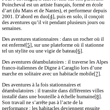
Poincheval est un artiste français, formé en école
d’art (du Mans et de Nantes), et performeur depuis
2001. D’abord en duo
[4]
, puis en solo, il conçoit
des aventures qu’il vit pendant plusieurs jours ou
semaines.
Des aventures stationnaires : dans un rocher où il
est enfermé
[5]
, sur une plateforme où il stationne
tel un stylite ou une vigie de bateau
[6]
.
Des aventures déambulatoires : il traverse les Alpes
franco-italiennes de Digne à Caraglio lors d’une
marche en solitaire avec un habitacle mobile
[7]
.
Des aventures à la fois stationnaires et
déambulatoires : il transite dans différentes villes
installé dans une bouteille à échelle humaine
[8]
.
Son travail ne s’arrête pas à l’acte de la
performance : les habitacles deviennent ensuite