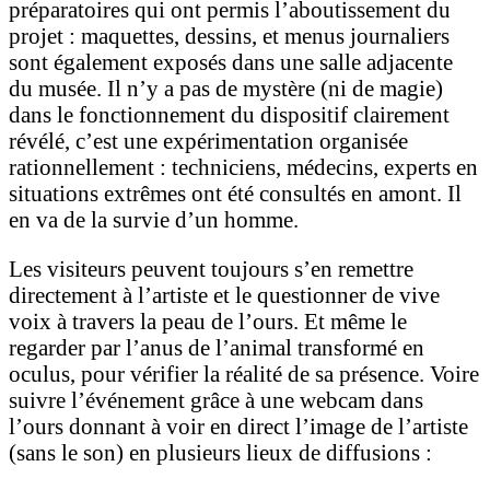
préparatoires qui ont permis l’aboutissement du
projet : maquettes, dessins, et menus journaliers
sont également exposés dans une salle adjacente
du musée. Il n’y a pas de mystère (ni de magie)
dans le fonctionnement du dispositif clairement
révélé, c’est une expérimentation organisée
rationnellement : techniciens, médecins, experts en
situations extrêmes ont été consultés en amont. Il
en va de la survie d’un homme.
Les visiteurs peuvent toujours s’en remettre
directement à l’artiste et le questionner de vive
voix à travers la peau de l’ours. Et même le
regarder par l’anus de l’animal transformé en
oculus, pour vérifier la réalité de sa présence. Voire
suivre l’événement grâce à une webcam dans
l’ours donnant à voir en direct l’image de l’artiste
(sans le son) en plusieurs lieux de diffusions :