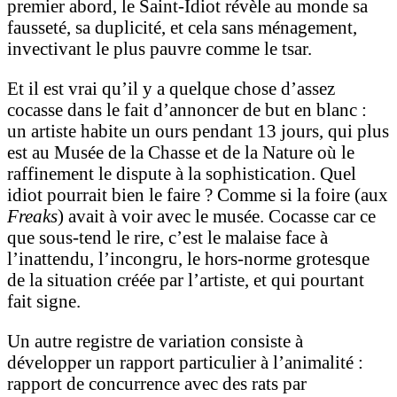
premier abord, le Saint-Idiot révèle au monde sa
fausseté, sa duplicité, et cela sans ménagement,
invectivant le plus pauvre comme le tsar.
Et il est vrai qu’il y a quelque chose d’assez
cocasse dans le fait d’annoncer de but en blanc :
un artiste habite un ours pendant 13 jours, qui plus
est au Musée de la Chasse et de la Nature où le
raffinement le dispute à la sophistication. Quel
idiot pourrait bien le faire ? Comme si la foire (aux
Freaks
) avait à voir avec le musée. Cocasse car ce
que sous-tend le rire, c’est le malaise face à
l’inattendu, l’incongru, le hors-norme grotesque
de la situation créée par l’artiste, et qui pourtant
fait signe.
Un autre registre de variation consiste à
développer un rapport particulier à l’animalité :
rapport de concurrence avec des rats par