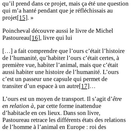
qu’il prend dans ce projet, mais ça été une question
qui m’a hanté pendant que je réfléchissais au
projet
[15]
. »
Poincheval découvre aussi le livre de Michel
Pastoureau
[16]
, livre qui lui
[…] a fait comprendre que l’ours c’était l’histoire
de l’humanité, qu’habiter l’ours c’était certes, à
première vue, habiter l’animal, mais que c’était
aussi habiter une histoire de l’humanité. L’ours
c’est un passeur une capsule qui permet de
transiter d’un espace à un autre
[17]
…
L’ours est un moyen de transport. Il s’agit d’
être
en relation à
, par cette forme inattendue
d’habitacle en ces lieux. Dans son livre,
Pastoureau retrace les différents états des relations
de l’homme à l’animal en Europe : roi des