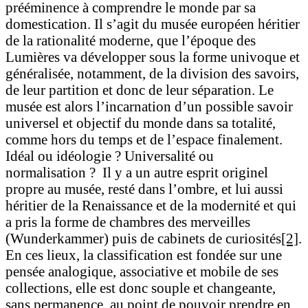
prééminence à comprendre le monde par sa
domestication. Il s’agit du musée européen héritier
de la rationalité moderne, que l’époque des
Lumières va développer sous la forme univoque et
généralisée, notamment, de la division des savoirs,
de leur partition et donc de leur séparation. Le
musée est alors l’incarnation d’un possible savoir
universel et objectif du monde dans sa totalité,
comme hors du temps et de l’espace finalement.
Idéal ou idéologie ? Universalité ou
normalisation ? Il y a un autre esprit originel
propre au musée, resté dans l’ombre, et lui aussi
héritier de la Renaissance et de la modernité et qui
a pris la forme de chambres des merveilles
(Wunderkammer) puis de cabinets de curiosités
[2]
.
En ces lieux, la classification est fondée sur une
pensée analogique, associative et mobile de ses
collections, elle est donc souple et changeante,
sans permanence, au point de pouvoir prendre en