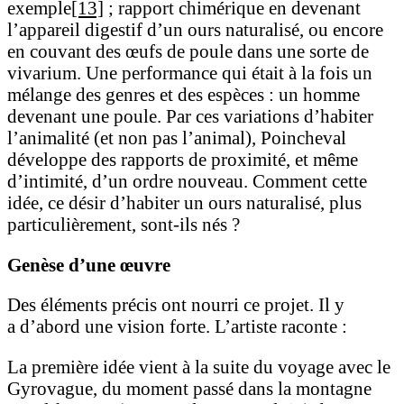
exemple
[13]
; rapport chimérique en devenant
l’appareil digestif d’un ours naturalisé, ou encore
en couvant des œufs de poule dans une sorte de
vivarium. Une performance qui était à la fois un
mélange des genres et des espèces : un homme
devenant une poule. Par ces variations d’habiter
l’animalité (et non pas l’animal), Poincheval
développe des rapports de proximité, et même
d’intimité, d’un ordre nouveau. Comment cette
idée, ce désir d’habiter un ours naturalisé, plus
particulièrement, sont-ils nés ?
Genèse d’une œuvre
Des éléments précis ont nourri ce projet. Il y
a d’abord une vision forte. L’artiste raconte :
La première idée vient à la suite du voyage avec le
Gyrovague, du moment passé dans la montagne