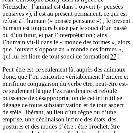
Nietzsche : l’animal est dans l’ouvert (« pensées
pensives »), il est au présent permanent, ce qui est
refusé à l’humain (« pensée pensante ») ; le présent
humain est toujours biaisé par le souci d’un passé
ou d’un futur, et par l’interprétation ; ainsi
l’humain vit-il dans le « monde des formes », alors
que l’ouvert s’oppose au « monde des formes »,
qui lui est libre de tout souci de formation
[27]
:
Peut-être est-ce seulement là, auprès des animaux
donc, que l’on rencontre véritablement l’entière et
mirifique conjugaison du verbe être, peut-être est-
ce seulement là que l’extraordinaire et refoulé
puissance de désappropriation de cet infinitif se
dégage de toute substantivation et de tout aspect
de stèle, libérant, au lieu d’un règne ou d’une
emprise, une déclinaison infinie des états, des
postures et des modes d’être : être brochet, être