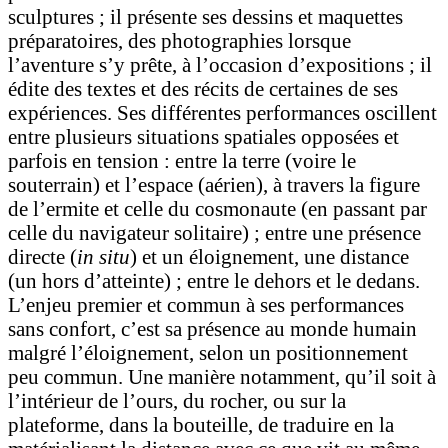
sculptures ; il présente ses dessins et maquettes
préparatoires, des photographies lorsque
l’aventure s’y prête, à l’occasion d’expositions ; il
édite des textes et des récits de certaines de ses
expériences. Ses différentes performances oscillent
entre plusieurs situations spatiales opposées et
parfois en tension : entre la terre (voire le
souterrain) et l’espace (aérien), à travers la figure
de l’ermite et celle du cosmonaute (en passant par
celle du navigateur solitaire) ; entre une présence
directe (
in situ
) et un éloignement, une distance
(un hors d’atteinte) ; entre le dehors et le dedans.
L’enjeu premier et commun à ses performances
sans confort, c’est sa présence au monde humain
malgré l’éloignement, selon un positionnement
peu commun. Une manière notamment, qu’il soit à
l’intérieur de l’ours, du rocher, ou sur la
plateforme, dans la bouteille, de traduire en la