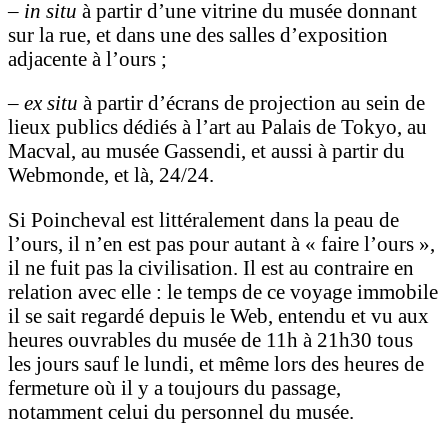
– in situ
à partir d’une vitrine du musée donnant
sur la rue, et dans une des salles d’exposition
adjacente à l’ours ;
– ex situ
à partir d’écrans de projection au sein de
lieux publics dédiés à l’art au Palais de Tokyo, au
Macval, au musée Gassendi, et aussi à partir du
Webmonde, et là, 24/24.
Si Poincheval est littéralement dans la peau de
l’ours, il n’en est pas pour autant à « faire l’ours »,
il ne fuit pas la civilisation. Il est au contraire en
relation avec elle : le temps de ce voyage immobile
il se sait regardé depuis le Web, entendu et vu aux
heures ouvrables du musée de 11h à 21h30 tous
les jours sauf le lundi, et même lors des heures de
fermeture où il y a toujours du passage,
notamment celui du personnel du musée.