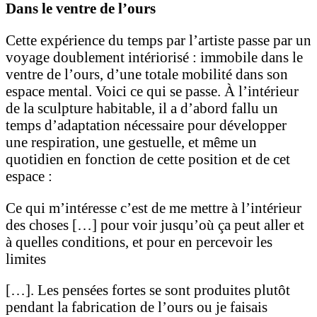
Dans le ventre de l’ours
Cette expérience du temps par l’artiste passe par un
voyage doublement intériorisé : immobile dans le
ventre de l’ours, d’une totale mobilité dans son
espace mental. Voici ce qui se passe. À l’intérieur
de la sculpture habitable, il a d’abord fallu un
temps d’adaptation nécessaire pour développer
une respiration, une gestuelle, et même un
quotidien en fonction de cette position et de cet
espace :
Ce qui m’intéresse c’est de me mettre à l’intérieur
des choses […] pour voir jusqu’où ça peut aller et
à quelles conditions, et pour en percevoir les
limites
[…]. Les pensées fortes se sont produites plutôt
pendant la fabrication de l’ours ou je faisais