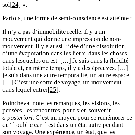
soi
[24]
».
Parfois, une forme de semi-conscience est atteinte :
Il n’y a pas d’immobilité réelle. Il y a un
mouvement qui donne une impression de non-
mouvement. Il y a aussi l’idée d’une dissolution,
d’une évaporation dans les lieux, dans les choses
dans lesquelles on est. […] Je suis dans la fluidité
totale et, en même temps, il y a des épreuves. […]
je suis dans une autre temporalité, un autre espace.
[…] C’est une sorte de voyage, un mouvement
dans lequel entrer
[25]
.
Poincheval note les remarques, les visions, les
pensées, les rencontres, pour s’en souvenir
a posteriori
. C’est un moyen pour se remémorer ce
qu’il oublie car il est dans un état autre pendant
son voyage. Une expérience, un état, que les