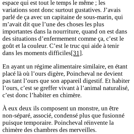
espace qui est tout le temps le même ; les
variations sont donc surtout gustatives. J’avais
parlé de ça avec un capitaine de sous-marin, qui
m’avait dit que l’une des choses les plus
importantes dans la nourriture, quand on est dans
des situations d’enfermement comme ça, c’est le
goût et la couleur. C’est le truc qui aide à tenir
dans les moments difficiles
[31]
.
En ayant un régime alimentaire similaire, en étant
placé là où l’ours digère, Poincheval ne devient
pas tant l’ours que son appareil digestif. Et habiter
l’ours, c’est se greffer vivant à l’animal naturalisé,
c’est donc l’habiter en chimère.
À eux deux ils composent un monstre, un être
non-séparé, associé, condensé plus que fusionné
puisque temporaire. Poincheval réinvente la
chimère des chambres des merveilles.