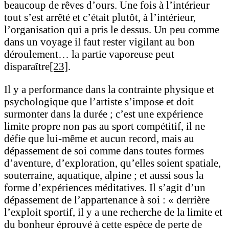
beaucoup de rêves d’ours. Une fois à l’intérieur
tout s’est arrêté et c’était plutôt, à l’intérieur,
l’organisation qui a pris le dessus. Un peu comme
dans un voyage il faut rester vigilant au bon
déroulement… la partie vaporeuse peut
disparaître
[23]
.
Il y a performance dans la contrainte physique et
psychologique que l’artiste s’impose et doit
surmonter dans la durée ; c’est une expérience
limite propre non pas au sport compétitif, il ne
défie que lui-même et aucun record, mais au
dépassement de soi comme dans toutes formes
d’aventure, d’exploration, qu’elles soient spatiale,
souterraine, aquatique, alpine ; et aussi sous la
forme d’expériences méditatives. Il s’agit d’un
dépassement de l’appartenance à soi : « derrière
l’exploit sportif, il y a une recherche de la limite et
du bonheur éprouvé à cette espèce de perte de