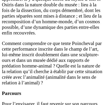
Osiris dans la nature double du musée : lieu à la
fois de la dissection, du corps démembré, dont les
parties séparées sont mises à distance ; et lieu de la
recomposition d’un homme-monde, d’un cosmos
possible, d’une dynamique des parties entre-elles
enfin recouvrées.
Comment comprendre ce que tente Poincheval par
cette performance inscrite dans le champ de l’art,
lui-même inscrit doublement dans une sculpture-
ours et dans un musée dédié aux rapports de
prédation homme-animal ? Quelle est la nature de
la relation qu’il cherche à établir par cette situation
créée avec l’animalité (animalité dans le sens de
relation à l’animal) ?
Parcours
Pour l’envisager, il faut revenir sur son parcours.