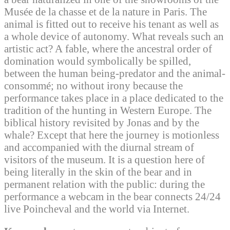
Musée de la chasse et de la nature in Paris. The
animal is fitted out to receive his tenant as well as
a whole device of autonomy. What reveals such an
artistic act? A fable, where the ancestral order of
domination would symbolically be spilled,
between the human being-predator and the animal-
consommé; no without irony because the
performance takes place in a place dedicated to the
tradition of the hunting in Western Europe. The
biblical history revisited by Jonas and by the
whale? Except that here the journey is motionless
and accompanied with the diurnal stream of
visitors of the museum. It is a question here of
being literally in the skin of the bear and in
permanent relation with the public: during the
performance a webcam in the bear connects 24/24
live Poincheval and the world via Internet.