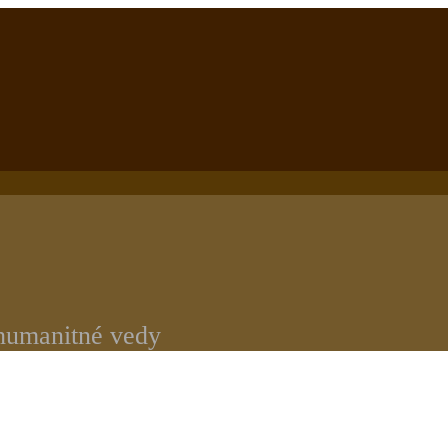
 humanitné vedy