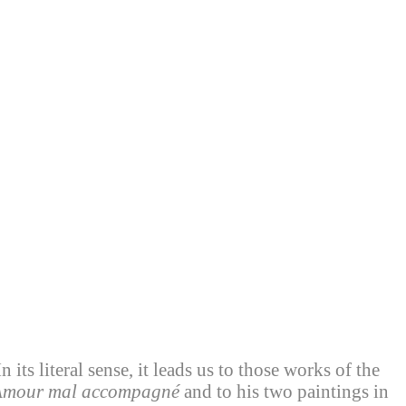
ts literal sense, it leads us to those works of the
Amour mal accompagné
and to his two paintings in