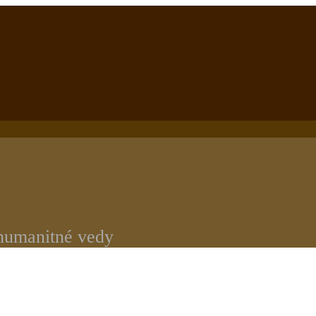
 humanitné vedy