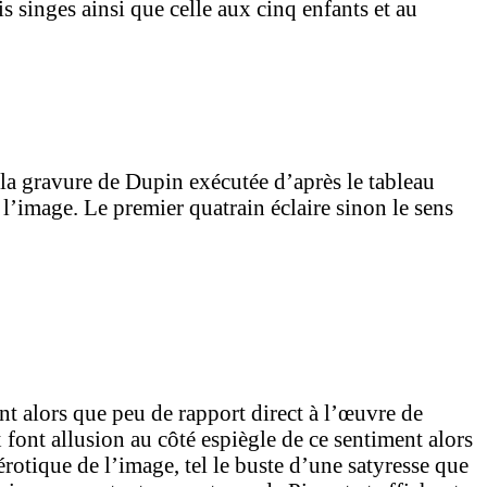
s singes ainsi que celle aux cinq enfants et au
 la gravure de Dupin exécutée d’après le tableau
l’image. Le premier quatrain éclaire sinon le sens
t alors que peu de rapport direct à l’œuvre de
 font allusion au côté espiègle de ce sentiment alors
érotique de l’image, tel le buste d’une satyresse que