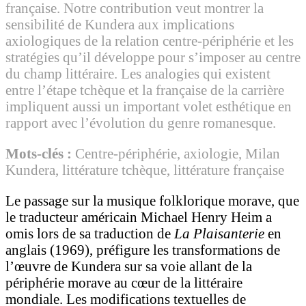
française. Notre contribution veut montrer la
sensibilité de Kundera aux implications
axiologiques de la relation centre-périphérie et les
stratégies qu’il développe pour s’imposer au centre
du champ littéraire. Les analogies qui existent
entre l’étape tchèque et la française de la carrière
impliquent aussi un important volet esthétique en
rapport avec l’évolution du genre romanesque.
Mots-clés :
Centre-périphérie, axiologie, Milan
Kundera, littérature tchèque, littérature française
Le passage sur la musique folklorique morave, que
le traducteur américain Michael Henry Heim a
omis lors de sa traduction de
La Plaisanterie
en
anglais (1969), préfigure les transformations de
l’œuvre de Kundera sur sa voie allant de la
périphérie morave au cœur de la littéraire
mondiale. Les modifications textuelles de