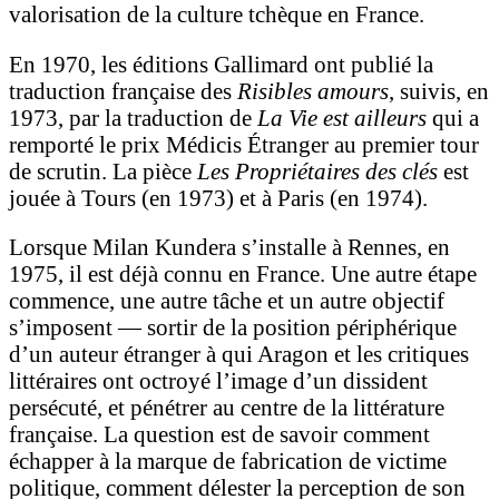
valorisation de la culture tchèque en France.
En 1970, les éditions Gallimard ont publié la
traduction française des
Risibles amours
, suivis, en
1973, par la traduction de
La Vie est ailleurs
qui a
remporté le prix Médicis Étranger au premier tour
de scrutin. La pièce
Les Propriétaires des clés
est
jouée à Tours (en 1973) et à Paris (en 1974).
Lorsque Milan Kundera s’installe à Rennes, en
1975, il est déjà connu en France. Une autre étape
commence, une autre tâche et un autre objectif
s’imposent — sortir de la position périphérique
d’un auteur étranger à qui Aragon et les critiques
littéraires ont octroyé l’image d’un dissident
persécuté, et pénétrer au centre de la littérature
française. La question est de savoir comment
échapper à la marque de fabrication de victime
politique, comment délester la perception de son