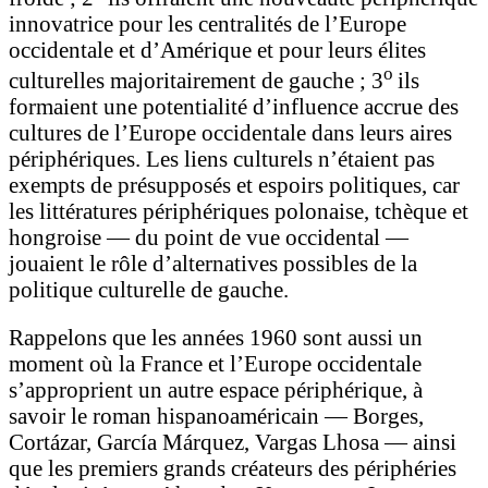
innovatrice pour les centralités de l’Europe
occidentale et d’Amérique et pour leurs élites
o
culturelles majoritairement de gauche ; 3
ils
formaient une potentialité d’influence accrue des
cultures de l’Europe occidentale dans leurs aires
périphériques. Les liens culturels n’étaient pas
exempts de présupposés et espoirs politiques, car
les littératures périphériques polonaise, tchèque et
hongroise — du point de vue occidental —
jouaient le rôle d’alternatives possibles de la
politique culturelle de gauche.
Rappelons que les années 1960 sont aussi un
moment où la France et l’Europe occidentale
s’approprient un autre espace périphérique, à
savoir le roman hispanoaméricain — Borges,
Cortázar, García Márquez, Vargas Lhosa — ainsi
que les premiers grands créateurs des périphéries