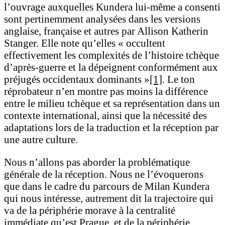
l’ouvrage auxquelles Kundera lui-même a consenti
sont pertinemment analysées dans les versions
anglaise, française et autres par Allison Katherin
Stanger. Elle note qu’elles « occultent
effectivement les complexités de l’histoire tchèque
d’après-guerre et la dépeignent conformément aux
préjugés occidentaux dominants »
[1]
. Le ton
réprobateur n’en montre pas moins la différence
entre le milieu tchèque et sa représentation dans un
contexte international, ainsi que la nécessité des
adaptations lors de la traduction et la réception par
une autre culture.
Nous n’allons pas aborder la problématique
générale de la réception. Nous ne l’évoquerons
que dans le cadre du parcours de Milan Kundera
qui nous intéresse, autrement dit la trajectoire qui
va de la périphérie morave à la centralité
immédiate qu’est Prague, et de la périphérie