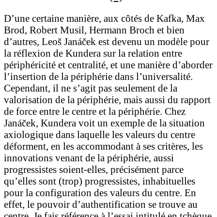
D’une certaine manière, aux côtés de Kafka, Max
Brod, Robert Musil, Hermann Broch et bien
d’autres, Leoš Janáček est devenu un modèle pour
la réflexion de Kundera sur la relation entre
périphéricité et centralité, et une manière d’aborder
l’insertion de la périphérie dans l’universalité.
Cependant, il ne s’agit pas seulement de la
valorisation de la périphérie, mais aussi du rapport
de force entre le centre et la périphérie. Chez
Janáček, Kundera voit un exemple de la situation
axiologique dans laquelle les valeurs du centre
déforment, en les accommodant à ses critères, les
innovations venant de la périphérie, aussi
progressistes soient-elles, précisément parce
qu’elles sont (trop) progressistes, inhabituelles
pour la configuration des valeurs du centre. En
effet, le pouvoir d’authentification se trouve au
centre. Je fais référence à l’essai intitulé en tchèque