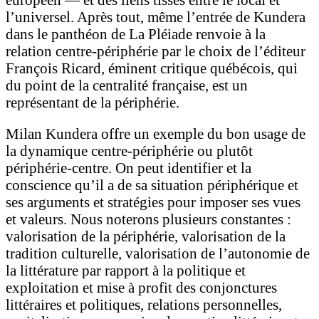
l’universel. Après tout, même l’entrée de Kundera
dans le panthéon de La Pléiade renvoie à la
relation centre-périphérie par le choix de l’éditeur
François Ricard, éminent critique québécois, qui
du point de la centralité française, est un
représentant de la périphérie.
Milan Kundera offre un exemple du bon usage de
la dynamique centre-périphérie ou plutôt
périphérie-centre. On peut identifier et la
conscience qu’il a de sa situation périphérique et
ses arguments et stratégies pour imposer ses vues
et valeurs. Nous noterons plusieurs constantes :
valorisation de la périphérie, valorisation de la
tradition culturelle, valorisation de l’autonomie de
la littérature par rapport à la politique et
exploitation et mise à profit des conjonctures
littéraires et politiques, relations personnelles,