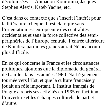
décolonisées — Ahmadou Kourouma, Jacques
Stephen Alexis, Kateb Yacine, etc.
C’est dans ce contexte que s’inscrit l’intérêt pour
la littérature tchèque. Il est clair que sans
l’orientation est-européenne des centralités
occidentales et sans la force collective des semi-
périphéries de l’Europe centrale, l’entrée ultérieure
de Kundera parmi les grands aurait été beaucoup
plus difficile.
En ce qui concerne la France et les circonstances
politiques, ajoutons que la diplomatie du général
de Gaulle, dans les années 1960, était également
tournée vers l’Est, et que la culture française y
jouait un rôle important. L’Institut français de
Prague a repris ses activités en 1965 en facilitant
l’ouverture et les échanges culturels de part et
d’autre.