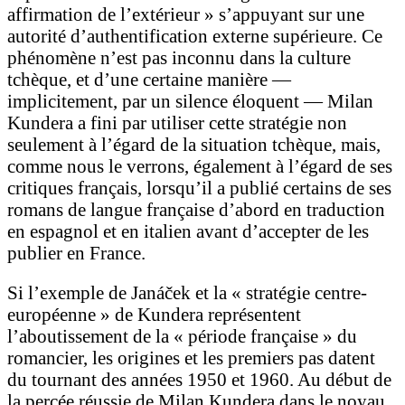
affirmation de l’extérieur » s’appuyant sur une
autorité d’authentification externe supérieure. Ce
phénomène n’est pas inconnu dans la culture
tchèque, et d’une certaine manière —
implicitement, par un silence éloquent — Milan
Kundera a fini par utiliser cette stratégie non
seulement à l’égard de la situation tchèque, mais,
comme nous le verrons, également à l’égard de ses
critiques français, lorsqu’il a publié certains de ses
romans de langue française d’abord en traduction
en espagnol et en italien avant d’accepter de les
publier en France.
Si l’exemple de Janáček et la « stratégie centre-
européenne » de Kundera représentent
l’aboutissement de la « période française » du
romancier, les origines et les premiers pas datent
du tournant des années 1950 et 1960. Au début de
la percée réussie de Milan Kundera dans le noyau