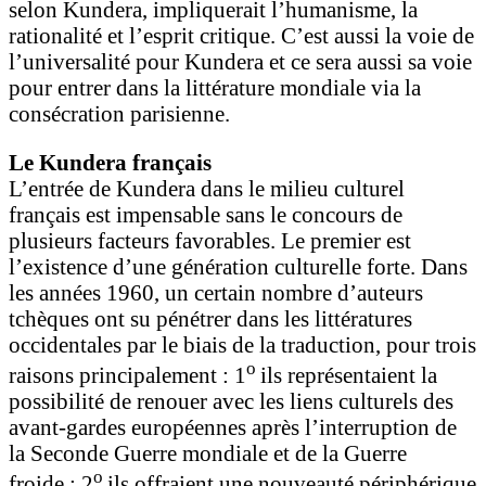
selon Kundera, impliquerait l’humanisme, la
rationalité et l’esprit critique. C’est aussi la voie de
l’universalité pour Kundera et ce sera aussi sa voie
pour entrer dans la littérature mondiale via la
consécration parisienne.
Le Kundera français
L’entrée de Kundera dans le milieu culturel
français est impensable sans le concours de
plusieurs facteurs favorables. Le premier est
l’existence d’une génération culturelle forte. Dans
les années 1960, un certain nombre d’auteurs
tchèques ont su pénétrer dans les littératures
occidentales par le biais de la traduction, pour trois
o
raisons principalement : 1
ils représentaient la
possibilité de renouer avec les liens culturels des
avant-gardes européennes après l’interruption de
la Seconde Guerre mondiale et de la Guerre
o
froide ; 2
ils offraient une nouveauté périphérique