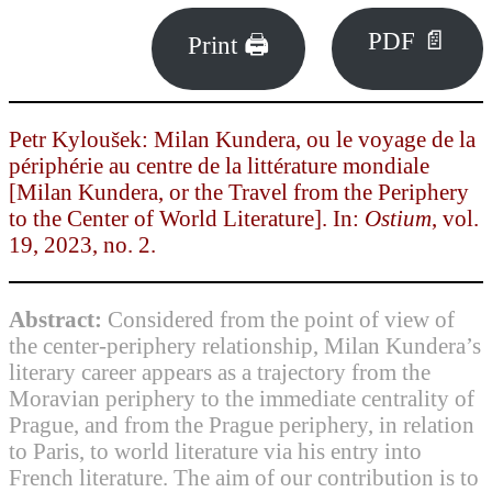
PDF 📄
Print 🖨
Petr Kyloušek: Milan Kundera, ou le voyage de la
périphérie au centre de la littérature mondiale
[Milan Kundera, or the Travel from the Periphery
to the Center of World Literature]. In:
Ostium
, vol.
19, 2023, no. 2.
Abstract:
Considered from the point of view of
the center-periphery relationship, Milan Kundera’s
literary career appears as a trajectory from the
Moravian periphery to the immediate centrality of
Prague, and from the Prague periphery, in relation
to Paris, to world literature via his entry into
French literature. The aim of our contribution is to