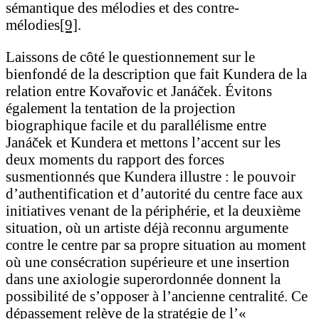
sémantique des mélodies et des contre-
mélodies
[9]
.
Laissons de côté le questionnement sur le
bienfondé de la description que fait Kundera de la
relation entre Kovařovic et Janáček. Évitons
également la tentation de la projection
biographique facile et du parallélisme entre
Janáček et Kundera et mettons l’accent sur les
deux moments du rapport des forces
susmentionnés que Kundera illustre : le pouvoir
d’authentification et d’autorité du centre face aux
initiatives venant de la périphérie, et la deuxième
situation, où un artiste déjà reconnu argumente
contre le centre par sa propre situation au moment
où une consécration supérieure et une insertion
dans une axiologie superordonnée donnent la
possibilité de s’opposer à l’ancienne centralité. Ce
dépassement relève de la stratégie de l’«