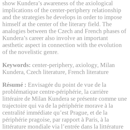
show Kundera’s awareness of the axiological
implications of the center-periphery relationship
and the strategies he develops in order to impose
himself at the center of the literary field. The
analogies between the Czech and French phases of
Kundera’s career also involve an important
aesthetic aspect in connection with the evolution
of the novelistic genre.
Keywords:
center-periphery, axiology, Milan
Kundera, Czech literature, French literature
Résumé :
Envisagée du point de vue de la
problématique centre-périphérie, la carrière
littéraire de Milan Kundera se présente comme une
trajectoire qui va de la périphérie morave à la
centralité immédiate qu’est Prague, et de la
périphérie pragoise, par rapport à Paris, à la
littérature mondiale via l’entrée dans la littérature