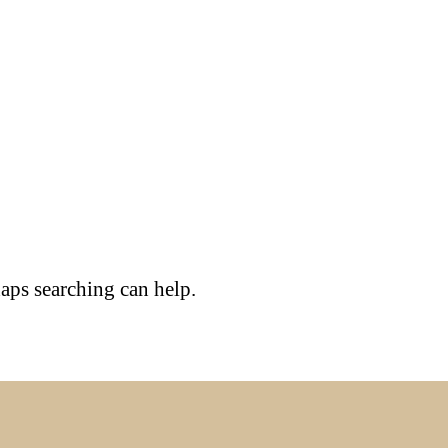
haps searching can help.