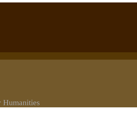
r Humanities